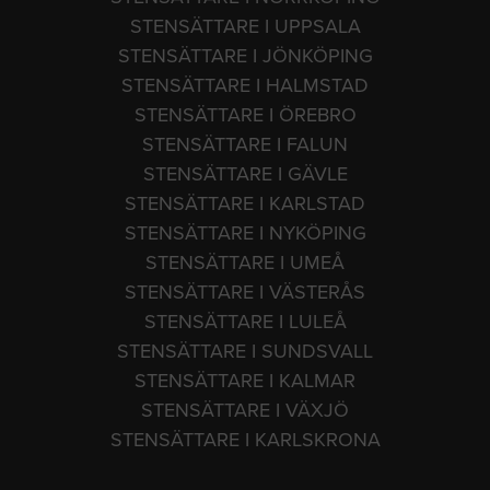
STENSÄTTARE I UPPSALA
STENSÄTTARE I JÖNKÖPING
STENSÄTTARE I HALMSTAD
STENSÄTTARE I ÖREBRO
STENSÄTTARE I FALUN
STENSÄTTARE I GÄVLE
STENSÄTTARE I KARLSTAD
STENSÄTTARE I NYKÖPING
STENSÄTTARE I UMEÅ
STENSÄTTARE I VÄSTERÅS
STENSÄTTARE I LULEÅ
STENSÄTTARE I SUNDSVALL
STENSÄTTARE I KALMAR
STENSÄTTARE I VÄXJÖ
STENSÄTTARE I KARLSKRONA