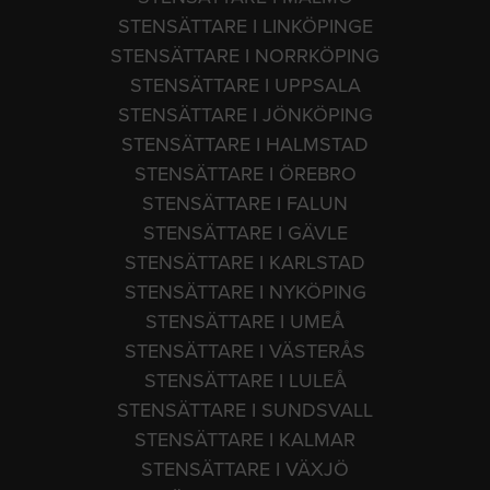
STENSÄTTARE I LINKÖPINGE
STENSÄTTARE I NORRKÖPING
STENSÄTTARE I UPPSALA
STENSÄTTARE I JÖNKÖPING
STENSÄTTARE I HALMSTAD
STENSÄTTARE I ÖREBRO
STENSÄTTARE I FALUN
STENSÄTTARE I GÄVLE
STENSÄTTARE I KARLSTAD
STENSÄTTARE I NYKÖPING
STENSÄTTARE I UMEÅ
STENSÄTTARE I VÄSTERÅS
STENSÄTTARE I LULEÅ
STENSÄTTARE I SUNDSVALL
STENSÄTTARE I KALMAR
STENSÄTTARE I VÄXJÖ