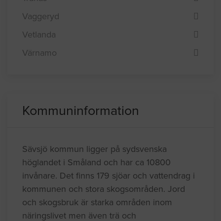
Vaggeryd
Vetlanda
Värnamo
Kommuninformation
Sävsjö kommun ligger på sydsvenska
höglandet i Småland och har ca 10800
invånare. Det finns 179 sjöar och vattendrag i
kommunen och stora skogsområden. Jord
och skogsbruk är starka områden inom
näringslivet men även trä och