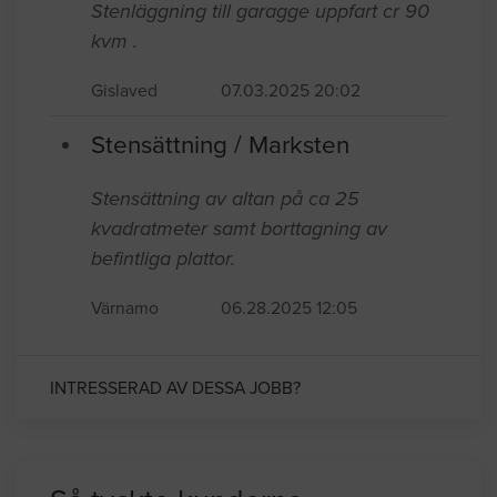
Stenläggning till garagge uppfart cr 90
kvm .
Gislaved
07.03.2025 20:02
Stensättning / Marksten
Stensättning av altan på ca 25
kvadratmeter samt borttagning av
befintliga plattor.
Värnamo
06.28.2025 12:05
INTRESSERAD AV DESSA JOBB?