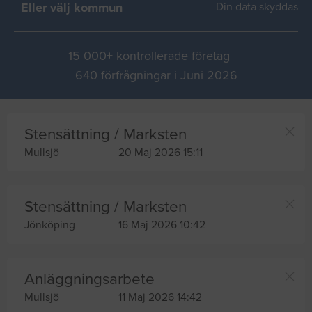
Eller välj kommun
Din data skyddas
15 000+ kontrollerade företag
640 förfrågningar i Juni 2026
Stensättning / Marksten
Mullsjö
20 Maj 2026 15:11
Stensättning / Marksten
Jönköping
16 Maj 2026 10:42
Anläggningsarbete
Mullsjö
11 Maj 2026 14:42