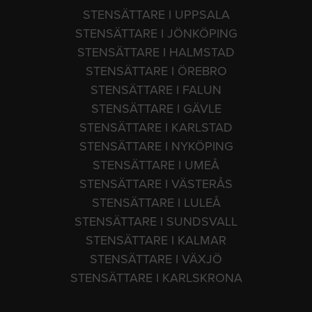
STENSÄTTARE I UPPSALA
STENSÄTTARE I JÖNKÖPING
STENSÄTTARE I HALMSTAD
STENSÄTTARE I ÖREBRO
STENSÄTTARE I FALUN
STENSÄTTARE I GÄVLE
STENSÄTTARE I KARLSTAD
STENSÄTTARE I NYKÖPING
STENSÄTTARE I UMEÅ
STENSÄTTARE I VÄSTERÅS
STENSÄTTARE I LULEÅ
STENSÄTTARE I SUNDSVALL
STENSÄTTARE I KALMAR
STENSÄTTARE I VÄXJÖ
STENSÄTTARE I KARLSKRONA