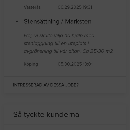
Västerås
06.29.2025 19:31
Stensättning / Marksten
Hej, vi skulle vilja ha hjälp med
stenläggning till en uteplats i
avgränsning till vår altan. Ca 25-30 m2
Köping
05.30.2025 13:01
INTRESSERAD AV DESSA JOBB?
Så tyckte kunderna