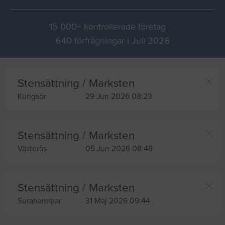
15 000+ kontrollerade företag
640 förfrågningar i Juli 2026
Stensättning / Marksten
Kungsör
29 Jun 2026 08:23
Stensättning / Marksten
Västerås
05 Jun 2026 08:48
Stensättning / Marksten
Surahammar
31 Maj 2026 09:44