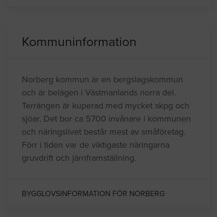
Kommuninformation
Norberg kommun är en bergslagskommun
och är belägen i Västmanlands norra del.
Terrängen är kuperad med mycket skpg och
sjöar. Det bor ca 5700 invånare i kommunen
och näringslivet består mest av småföretag.
Förr i tiden var de viktigaste näringarna
gruvdrift och järnframställning.
BYGGLOVSINFORMATION FÖR NORBERG