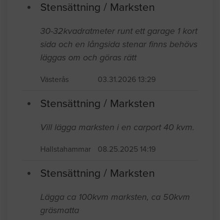
Stensättning / Marksten
30-32kvadratmeter runt ett garage 1 kort
sida och en långsida stenar finns behövs
läggas om och göras rätt
Västerås
03.31.2026 13:29
Stensättning / Marksten
Vill lägga marksten i en carport 40 kvm.
Hallstahammar
08.25.2025 14:19
Stensättning / Marksten
Lägga ca 100kvm marksten, ca 50kvm
gräsmatta