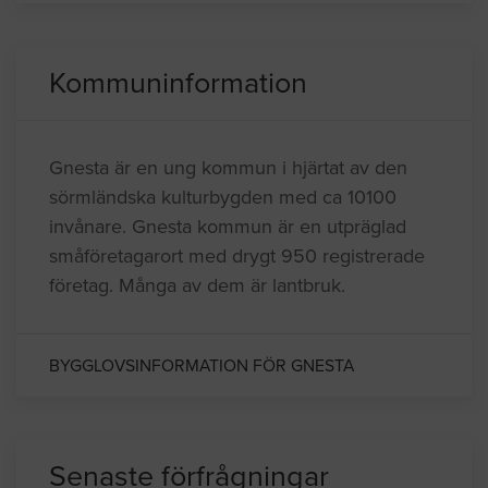
Kommuninformation
Gnesta är en ung kommun i hjärtat av den
sörmländska kulturbygden med ca 10100
invånare. Gnesta kommun är en utpräglad
småföretagarort med drygt 950 registrerade
företag. Många av dem är lantbruk.
BYGGLOVSINFORMATION FÖR GNESTA
Senaste förfrågningar