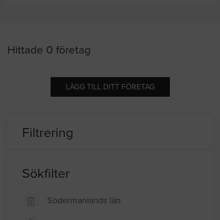
Hittade 0 företag
LÄGG TILL DITT FÖRETAG
Filtrering
Sökfilter
Södermanlands län