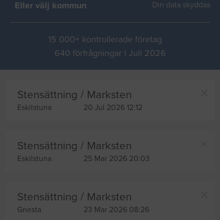
Eller välj kommun
Din data skyddas
15 000+ kontrollerade företag
640 förfrågningar i Juli 2026
Stensättning / Marksten
Eskilstuna
20 Jul 2026 12:12
Stensättning / Marksten
Eskilstuna
25 Mar 2026 20:03
Stensättning / Marksten
Gnesta
23 Mar 2026 08:26