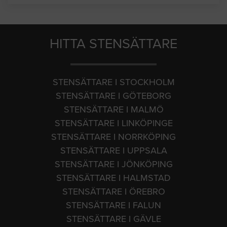
HITTA STENSÄTTARE
STENSÄTTARE I STOCKHOLM
STENSÄTTARE I GÖTEBORG
STENSÄTTARE I MALMÖ
STENSÄTTARE I LINKÖPINGE
STENSÄTTARE I NORRKÖPING
STENSÄTTARE I UPPSALA
STENSÄTTARE I JÖNKÖPING
STENSÄTTARE I HALMSTAD
STENSÄTTARE I ÖREBRO
STENSÄTTARE I FALUN
STENSÄTTARE I GÄVLE