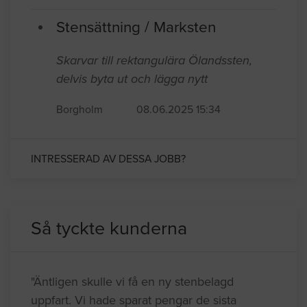
Stensättning / Marksten
Skarvar till rektangulära Ölandssten,
delvis byta ut och lägga nytt
Borgholm
08.06.2025 15:34
INTRESSERAD AV DESSA JOBB?
Så tyckte kunderna
"Äntligen skulle vi få en ny stenbelagd
uppfart. Vi hade sparat pengar de sista