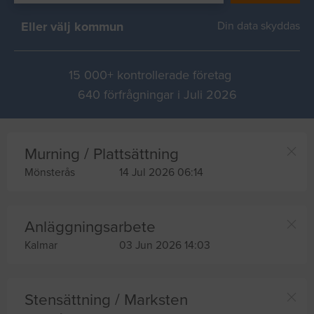
Eller välj kommun
Din data skyddas
15 000+ kontrollerade företag
640 förfrågningar i Juli 2026
Murning / Plattsättning
Mönsterås
14 Jul 2026 06:14
Anläggningsarbete
Kalmar
03 Jun 2026 14:03
Stensättning / Marksten