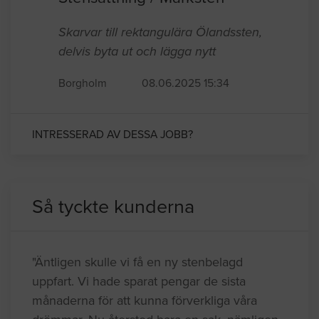
Skarvar till rektangulära Ölandssten,
delvis byta ut och lägga nytt
Borgholm
08.06.2025 15:34
INTRESSERAD AV DESSA JOBB?
Så tyckte kunderna
"Äntligen skulle vi få en ny stenbelagd
uppfart. Vi hade sparat pengar de sista
månaderna för att kunna förverkliga våra