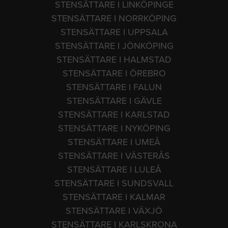
STENSÄTTARE I LINKÖPINGE
STENSÄTTARE I NORRKÖPING
STENSÄTTARE I UPPSALA
STENSÄTTARE I JÖNKÖPING
STENSÄTTARE I HALMSTAD
STENSÄTTARE I ÖREBRO
STENSÄTTARE I FALUN
STENSÄTTARE I GÄVLE
STENSÄTTARE I KARLSTAD
STENSÄTTARE I NYKÖPING
STENSÄTTARE I UMEÅ
STENSÄTTARE I VÄSTERÅS
STENSÄTTARE I LULEÅ
STENSÄTTARE I SUNDSVALL
STENSÄTTARE I KALMAR
STENSÄTTARE I VÄXJÖ
STENSÄTTARE I KARLSKRONA