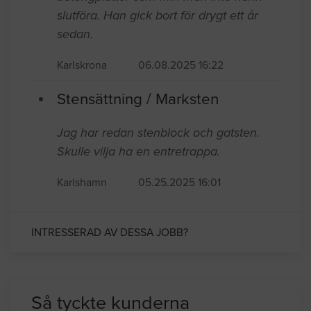
slutföra. Han gick bort för drygt ett år
sedan.
Karlskrona
06.08.2025 16:22
Stensättning / Marksten
Jag har redan stenblock och gatsten.
Skulle vilja ha en entretrappa.
Karlshamn
05.25.2025 16:01
INTRESSERAD AV DESSA JOBB?
Så tyckte kunderna