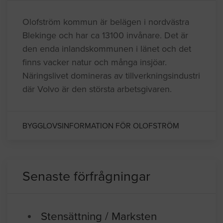
Olofström kommun är belägen i nordvästra
Blekinge och har ca 13100 invånare. Det är
den enda inlandskommunen i länet och det
finns vacker natur och många insjöar.
Näringslivet domineras av tillverkningsindustri
där Volvo är den största arbetsgivaren.
BYGGLOVSINFORMATION FÖR OLOFSTRÖM
Senaste förfrågningar
Stensättning / Marksten