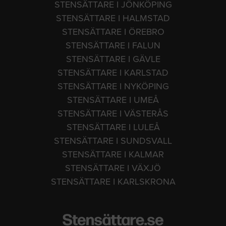
STENSÄTTARE I JÖNKÖPING
STENSÄTTARE I HALMSTAD
STENSÄTTARE I ÖREBRO
STENSÄTTARE I FALUN
STENSÄTTARE I GÄVLE
STENSÄTTARE I KARLSTAD
STENSÄTTARE I NYKÖPING
STENSÄTTARE I UMEÅ
STENSÄTTARE I VÄSTERÅS
STENSÄTTARE I LULEÅ
STENSÄTTARE I SUNDSVALL
STENSÄTTARE I KALMAR
STENSÄTTARE I VÄXJÖ
STENSÄTTARE I KARLSKRONA