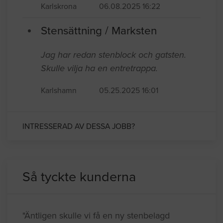
Karlskrona
06.08.2025 16:22
Stensättning / Marksten
Jag har redan stenblock och gatsten.
Skulle vilja ha en entretrappa.
Karlshamn
05.25.2025 16:01
INTRESSERAD AV DESSA JOBB?
Så tyckte kunderna
"Äntligen skulle vi få en ny stenbelagd