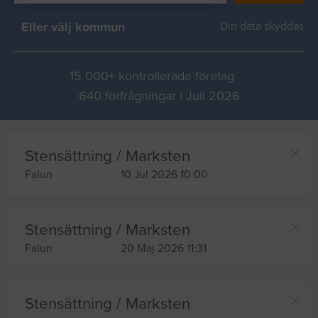
Eller välj kommun
Din data skyddas
15 000+ kontrollerade företag
640 förfrågningar i Juli 2026
Stensättning / Marksten
Falun
10 Jul 2026 10:00
Stensättning / Marksten
Falun
20 Maj 2026 11:31
Stensättning / Marksten