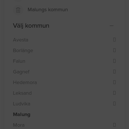
Malungs kommun
Välj kommun
Avesta
Borlänge
Falun
Gagnef
Hedemora
Leksand
Ludvika
Malung
Mora