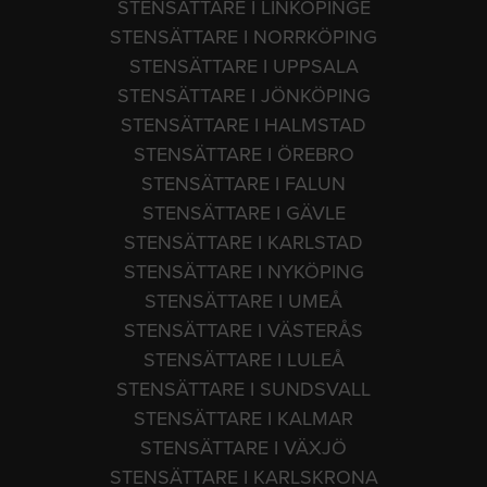
STENSÄTTARE I LINKÖPINGE
STENSÄTTARE I NORRKÖPING
STENSÄTTARE I UPPSALA
STENSÄTTARE I JÖNKÖPING
STENSÄTTARE I HALMSTAD
STENSÄTTARE I ÖREBRO
STENSÄTTARE I FALUN
STENSÄTTARE I GÄVLE
STENSÄTTARE I KARLSTAD
STENSÄTTARE I NYKÖPING
STENSÄTTARE I UMEÅ
STENSÄTTARE I VÄSTERÅS
STENSÄTTARE I LULEÅ
STENSÄTTARE I SUNDSVALL
STENSÄTTARE I KALMAR
STENSÄTTARE I VÄXJÖ
STENSÄTTARE I KARLSKRONA