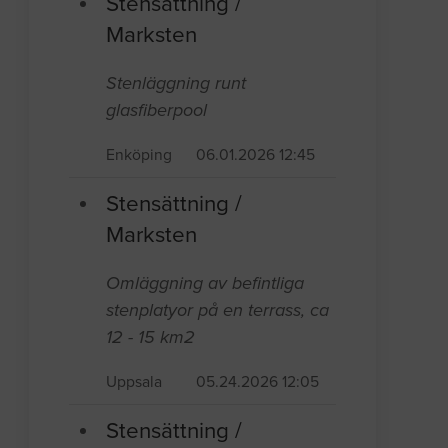
Stensättning /
Marksten
Stenläggning runt
glasfiberpool
Enköping
06.01.2026 12:45
Stensättning /
Marksten
Omläggning av befintliga
stenplatyor på en terrass, ca
12 - 15 km2
Uppsala
05.24.2026 12:05
Stensättning /