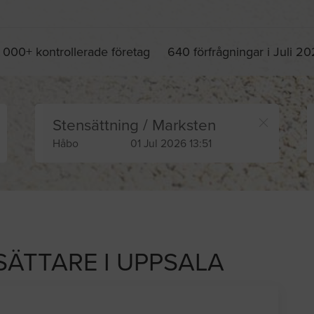
 000+ kontrollerade företag
640 förfrågningar i Juli 2
Stensättning / Marksten
Håbo
01 Jul 2026 13:51
SÄTTARE I UPPSALA