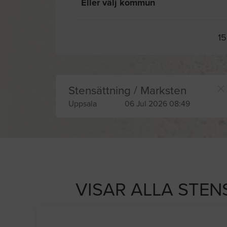
Eller välj kommun
15
Stensättning / Marksten
Uppsala
06 Jul 2026 08:49
VISAR ALLA STEN