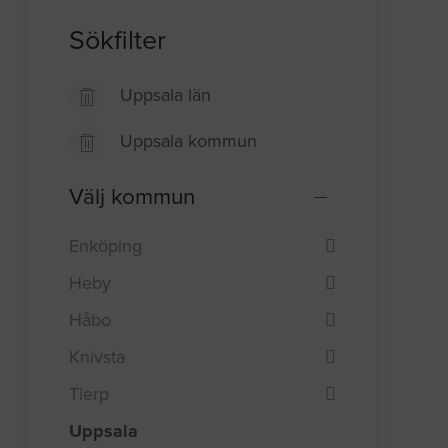
Sökfilter
Uppsala län
Uppsala kommun
Välj kommun
Enköping
Heby
Håbo
Knivsta
Tierp
Uppsala