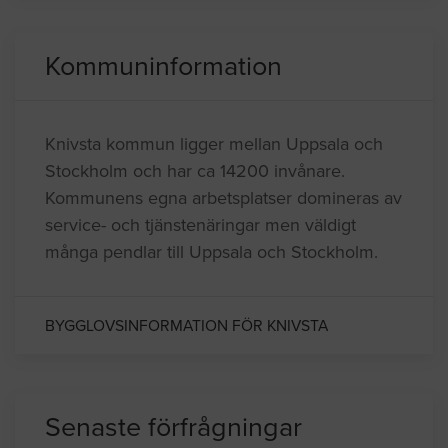
Kommuninformation
Knivsta kommun ligger mellan Uppsala och
Stockholm och har ca 14200 invånare.
Kommunens egna arbetsplatser domineras av
service- och tjänstenäringar men väldigt
många pendlar till Uppsala och Stockholm.
BYGGLOVSINFORMATION FÖR KNIVSTA
Senaste förfrågningar