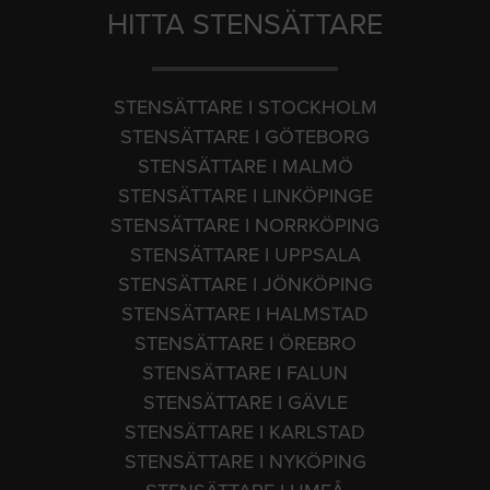
HITTA STENSÄTTARE
STENSÄTTARE I STOCKHOLM
STENSÄTTARE I GÖTEBORG
STENSÄTTARE I MALMÖ
STENSÄTTARE I LINKÖPINGE
STENSÄTTARE I NORRKÖPING
STENSÄTTARE I UPPSALA
STENSÄTTARE I JÖNKÖPING
STENSÄTTARE I HALMSTAD
STENSÄTTARE I ÖREBRO
STENSÄTTARE I FALUN
STENSÄTTARE I GÄVLE
STENSÄTTARE I KARLSTAD
STENSÄTTARE I NYKÖPING