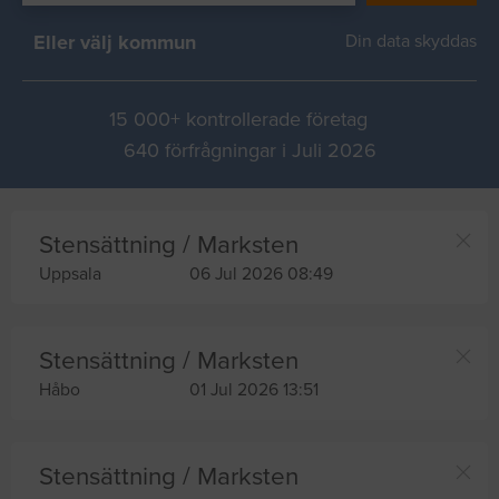
Eller välj kommun
Din data skyddas
15 000+ kontrollerade företag
640 förfrågningar i Juli 2026
Stensättning / Marksten
Uppsala
06 Jul 2026 08:49
Stensättning / Marksten
Håbo
01 Jul 2026 13:51
Stensättning / Marksten