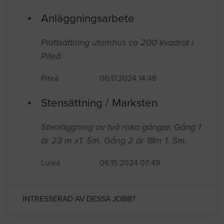
Anläggningsarbete
Plattsättning utomhus ca 200 kvadrat i
Piteå
Piteå
06.17.2024 14:48
Stensättning / Marksten
Stenläggning av två raka gångar. Gång 1
är 23 m x1. 5m. Gång 2 är 18m 1. 5m.
Luleå
06.15.2024 07:49
INTRESSERAD AV DESSA JOBB?