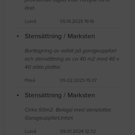
året.
Luleå
05.19.2025 19:16
Stensättning / Marksten
Borttagning av asfalt på garageuppfart
och stensättning av ca 40 m2 med 40 x
40 släta plattor.
Piteå
05.02.2025 15:37
Stensättning / Marksten
Cirka 50m2. Belagd med stenplattor.
Garageuppfart,infart.
Luleå
09.01.2024 12:32