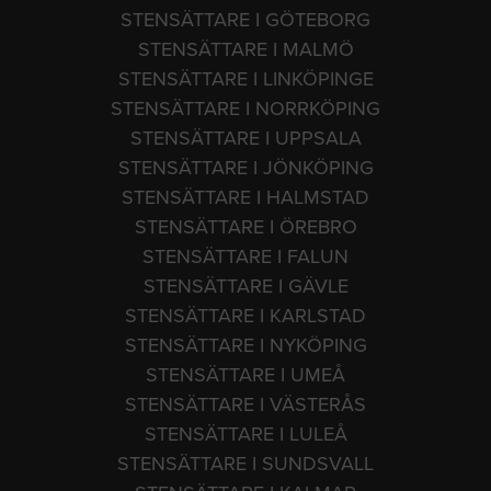
STENSÄTTARE I GÖTEBORG
STENSÄTTARE I MALMÖ
STENSÄTTARE I LINKÖPINGE
STENSÄTTARE I NORRKÖPING
STENSÄTTARE I UPPSALA
STENSÄTTARE I JÖNKÖPING
STENSÄTTARE I HALMSTAD
STENSÄTTARE I ÖREBRO
STENSÄTTARE I FALUN
STENSÄTTARE I GÄVLE
STENSÄTTARE I KARLSTAD
STENSÄTTARE I NYKÖPING
STENSÄTTARE I UMEÅ
STENSÄTTARE I VÄSTERÅS
STENSÄTTARE I LULEÅ
STENSÄTTARE I SUNDSVALL