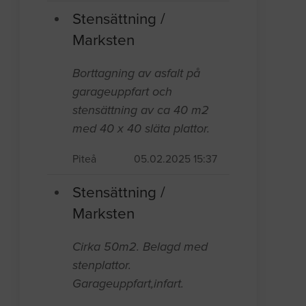
Stensättning /
Marksten
Borttagning av asfalt på
garageuppfart och
stensättning av ca 40 m2
med 40 x 40 släta plattor.
Piteå
05.02.2025 15:37
Stensättning /
Marksten
Cirka 50m2. Belagd med
stenplattor.
Garageuppfart,infart.