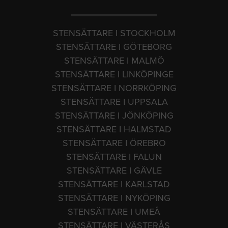
STENSÄTTARE I STOCKHOLM
STENSÄTTARE I GÖTEBORG
STENSÄTTARE I MALMÖ
STENSÄTTARE I LINKÖPINGE
STENSÄTTARE I NORRKÖPING
STENSÄTTARE I UPPSALA
STENSÄTTARE I JÖNKÖPING
STENSÄTTARE I HALMSTAD
STENSÄTTARE I ÖREBRO
STENSÄTTARE I FALUN
STENSÄTTARE I GÄVLE
STENSÄTTARE I KARLSTAD
STENSÄTTARE I NYKÖPING
STENSÄTTARE I UMEÅ
STENSÄTTARE I VÄSTERÅS