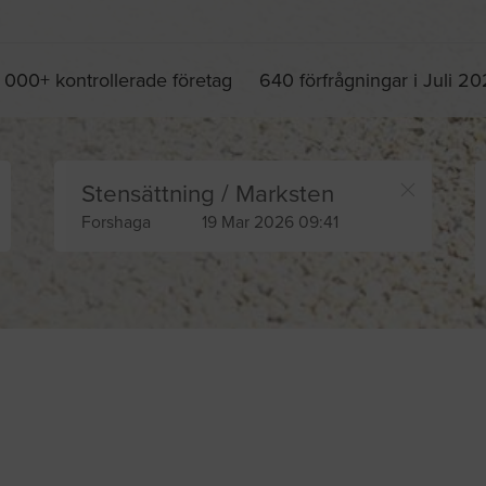
 000+ kontrollerade företag
640 förfrågningar i Juli 2
Stensättning / Marksten
Forshaga
19 Mar 2026 09:41