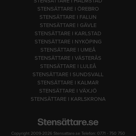
STENSÄTTARE I HALMSTAD
STENSÄTTARE I ÖREBRO
STENSÄTTARE I FALUN
STENSÄTTARE I GÄVLE
STENSÄTTARE I KARLSTAD
STENSÄTTARE I NYKÖPING
STENSÄTTARE I UMEÅ
STENSÄTTARE I VÄSTERÅS
STENSÄTTARE I LULEÅ
STENSÄTTARE I SUNDSVALL
STENSÄTTARE I KALMAR
STENSÄTTARE I VÄXJÖ
STENSÄTTARE I KARLSKRONA
Copyright 2009-2026 Stensattare.se Telefon: 0771 - 750 750