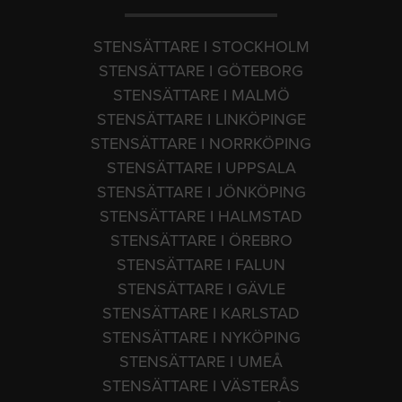
STENSÄTTARE I STOCKHOLM
STENSÄTTARE I GÖTEBORG
STENSÄTTARE I MALMÖ
STENSÄTTARE I LINKÖPINGE
STENSÄTTARE I NORRKÖPING
STENSÄTTARE I UPPSALA
STENSÄTTARE I JÖNKÖPING
STENSÄTTARE I HALMSTAD
STENSÄTTARE I ÖREBRO
STENSÄTTARE I FALUN
STENSÄTTARE I GÄVLE
STENSÄTTARE I KARLSTAD
STENSÄTTARE I NYKÖPING
STENSÄTTARE I UMEÅ
STENSÄTTARE I VÄSTERÅS