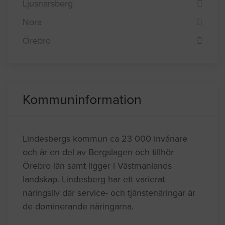
Ljusnarsberg
Nora
Örebro
Kommuninformation
Lindesbergs kommun ca 23 000 invånare
och är en del av Bergslagen och tillhör
Örebro län samt ligger i Västmanlands
landskap. Lindesberg har ett varierat
näringsliv där service- och tjänstenäringar är
de dominerande näringarna.