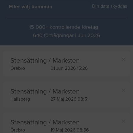
Eller välj kommun
Din data skyddas
15 000+ kontrollerade företag
640 förfrågningar i Juli 2026
Stensättning / Marksten
Örebro
01 Jun 2026 15:26
Stensättning / Marksten
Hallsberg
27 Maj 2026 08:51
Stensättning / Marksten
Örebro
19 Maj 2026 08:56