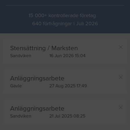
15 000+ kontrollerade företag
640 förfrågningar i Juli 2026
Stensättning / Marksten
Sandviken
16 Jun 2026 15:04
Anläggningsarbete
Gävle
27 Aug 2025 17:49
Anläggningsarbete
Sandviken
21 Jul 2025 08:25