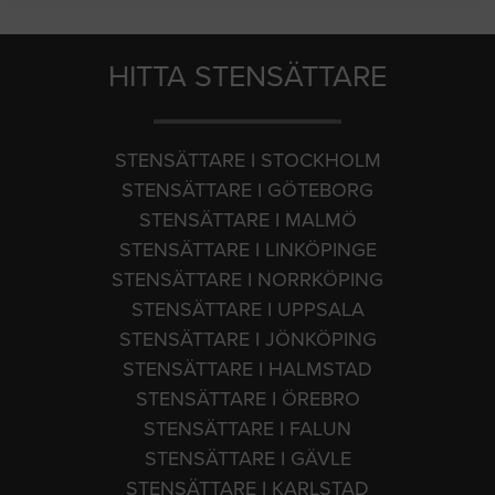
HITTA STENSÄTTARE
STENSÄTTARE I STOCKHOLM
STENSÄTTARE I GÖTEBORG
STENSÄTTARE I MALMÖ
STENSÄTTARE I LINKÖPINGE
STENSÄTTARE I NORRKÖPING
STENSÄTTARE I UPPSALA
STENSÄTTARE I JÖNKÖPING
STENSÄTTARE I HALMSTAD
STENSÄTTARE I ÖREBRO
STENSÄTTARE I FALUN
STENSÄTTARE I GÄVLE
STENSÄTTARE I KARLSTAD